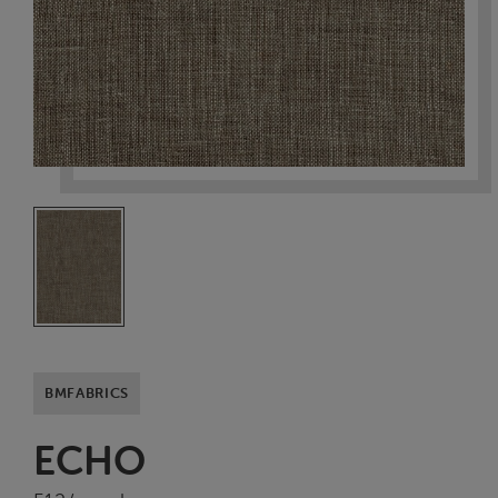
BMFABRICS
ECHO