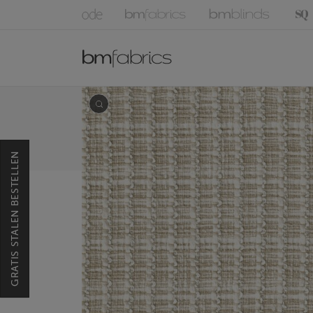
GRATIS STALEN BESTELLEN