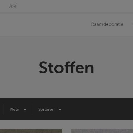
Raamdecoratie
Stoffen
Kleur
Sorteren