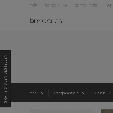
GRATIS STALEN BESTELLEN
Merk
Transparantheid
Dessin