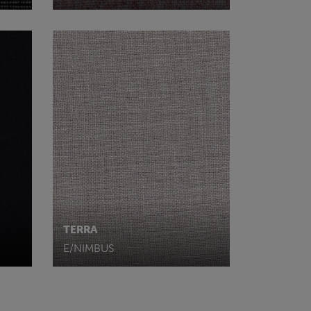
TERRA
E/NIMBUS