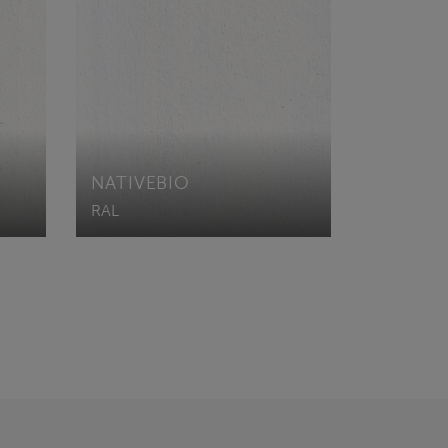
NATIVEBIO
RAL