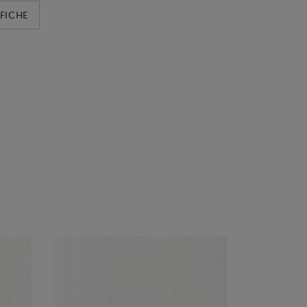
FICHE