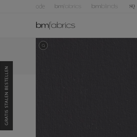
GRATIS STALEN BESTELLEN