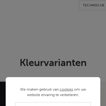
TECHNISCHE 
Kleurvarianten
We maken gebruik van
cookies
om uw
website ervaring te verbeteren.