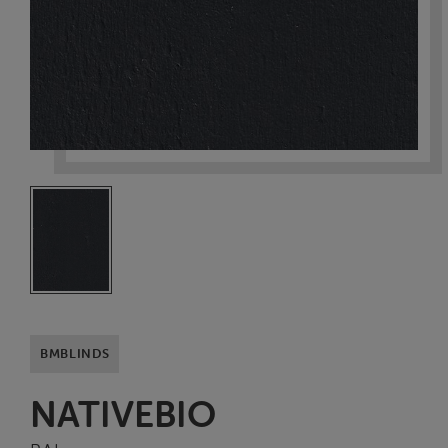
BMBLINDS
NATIVEBIO