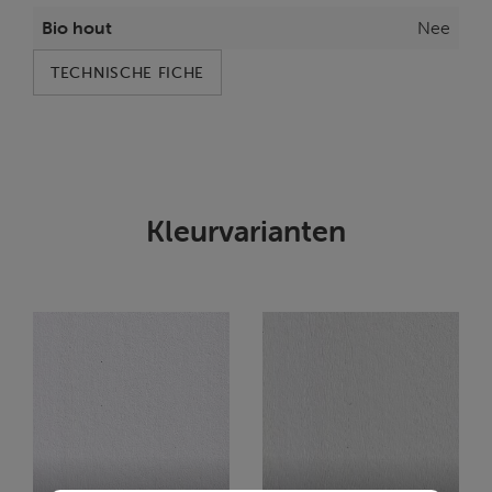
Bio hout
Nee
TECHNISCHE FICHE
Kleurvarianten