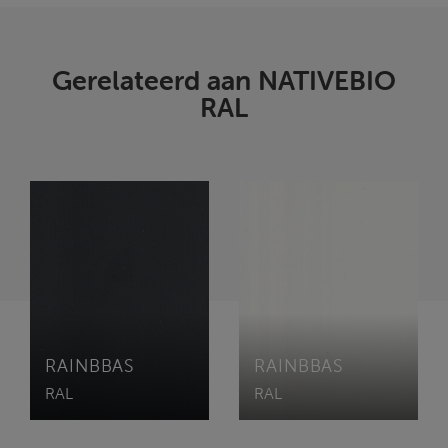
Gerelateerd aan NATIVEBIO
RAL
RAINBBAS
RAINBBAS
RAL
RAL