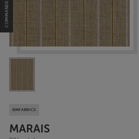
BMFABRICS
MARAIS