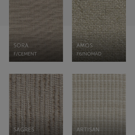
SORA
AMOS
F/CEMENT
F6/NOMAD
SAGRES
ARTISAN