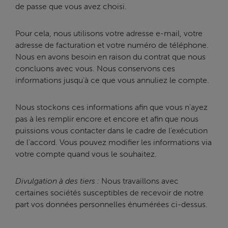
de passe que vous avez choisi.
Pour cela, nous utilisons votre adresse e-mail, votre
adresse de facturation et votre numéro de téléphone.
Nous en avons besoin en raison du contrat que nous
concluons avec vous. Nous conservons ces
informations jusqu'à ce que vous annuliez le compte.
Nous stockons ces informations afin que vous n'ayez
pas à les remplir encore et encore et afin que nous
puissions vous contacter dans le cadre de l'exécution
de l'accord. Vous pouvez modifier les informations via
votre compte quand vous le souhaitez.
Divulgation à des tiers :
Nous travaillons avec
certaines sociétés susceptibles de recevoir de notre
part vos données personnelles énumérées ci-dessus.