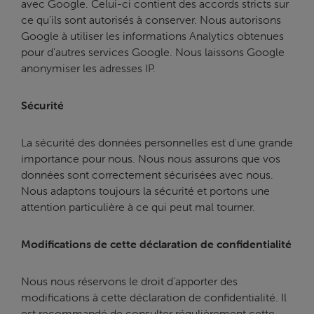
avec Google. Celui-ci contient des accords stricts sur
ce qu'ils sont autorisés à conserver. Nous autorisons
Google à utiliser les informations Analytics obtenues
pour d'autres services Google. Nous laissons Google
anonymiser les adresses IP.
Sécurité
La sécurité des données personnelles est d'une grande
importance pour nous. Nous nous assurons que vos
données sont correctement sécurisées avec nous.
Nous adaptons toujours la sécurité et portons une
attention particulière à ce qui peut mal tourner.
Modifications de cette déclaration de confidentialité
Nous nous réservons le droit d'apporter des
modifications à cette déclaration de confidentialité. Il
est recommandé de consulter régulièrement cette