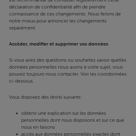
déclaration de confidentialité afin de prendre
connaissance de ces changements. Nous ferons de
notre mieux pour annoncer les changements
séparément.
Accéder, modifier et supprimer vos données
Si vous avez des questions ou souhaitez savoir quelles
données personnelles nous avons à votre sujet, vous
pouvez toujours nous contacter. Voir les coordonnées
ci-dessous.
Vous disposez des droits suivants :
obtenir une explication sur les données
personnelles dont nous disposons et sur ce que
nous en faisons
accès aux données personnelles exactes dont