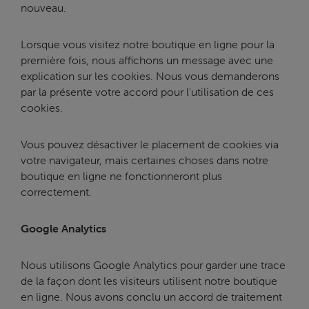
nouveau.
Lorsque vous visitez notre boutique en ligne pour la
première fois, nous affichons un message avec une
explication sur les cookies. Nous vous demanderons
par la présente votre accord pour l'utilisation de ces
cookies.
Vous pouvez désactiver le placement de cookies via
votre navigateur, mais certaines choses dans notre
boutique en ligne ne fonctionneront plus
correctement.
Google Analytics
Nous utilisons Google Analytics pour garder une trace
de la façon dont les visiteurs utilisent notre boutique
en ligne. Nous avons conclu un accord de traitement