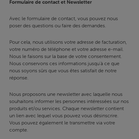
Formulaire de contact et Newsletter
Avec le formulaire de contact, vous pouvez nous
poser des questions ou faire des demandes.
Pour cela, nous utilisons votre adresse de facturation,
votre numéro de téléphone et votre adresse e-mail.
Nous le faisons sur la base de votre consentement.
Nous conservons ces informations jusqu'à ce que
nous soyons sûrs que vous êtes satisfait de notre
réponse.
Nous proposons une newsletter avec laquelle nous
souhaitons informer les personnes intéressées sur nos
produits et/ou services. Chaque newsletter contient
un lien avec lequel vous pouvez vous désinscrire.
Vous pouvez également le transmettre via votre
compte.