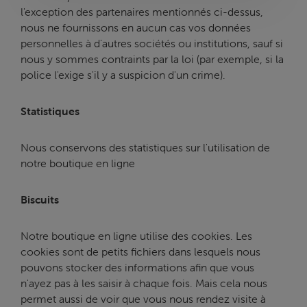
l'exception des partenaires mentionnés ci-dessus,
nous ne fournissons en aucun cas vos données
personnelles à d'autres sociétés ou institutions, sauf si
nous y sommes contraints par la loi (par exemple, si la
police l'exige s'il y a suspicion d'un crime).
Statistiques
Nous conservons des statistiques sur l'utilisation de
notre boutique en ligne
Biscuits
Notre boutique en ligne utilise des cookies. Les
cookies sont de petits fichiers dans lesquels nous
pouvons stocker des informations afin que vous
n'ayez pas à les saisir à chaque fois. Mais cela nous
permet aussi de voir que vous nous rendez visite à