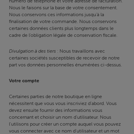
numéro de téléphone et votre adresse de facturation.
Nous le faisons sur la base de votre consentement.
Nous conservons ces informations jusqu'à la
finalisation de votre commande. Nous conservons
certaines données clients plus longtemps dans le
cadre de l'obligation légale de conservation fiscale.
Divulgation à des tiers
: Nous travaillons avec
certaines sociétés susceptibles de recevoir de notre
part vos données personnelles énumérées ci-dessus.
Votre compte
Certaines parties de notre boutique en ligne
nécessitent que vous vous inscriviez d'abord. Vous
devez ensuite fournir des informations vous
concernant et choisir un nom d'utilisateur. Nous
l'utilisons pour créer un compte auquel vous pouvez
vous connecter avec ce nom d'utilisateur et un mot