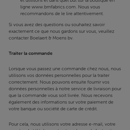
ligne www.bmfabrics.com. Nous vous
recommandons de le lire attentivement.
Si vous avez des questions ou souhaitez savoir
exactement ce que nous gardons sur vous, veuillez
contacter Boelaert & Moens bv.
Traiter la commande
Lorsque vous passez une commande chez nous, nous
utilisons vos données personnelles pour la traiter
correctement. Nous pouvons ensuite fournir vos
données personnelles à notre service de livraison pour
que la commande vous soit livrée. Nous recevons
également des informations sur votre paiement de
votre banque ou société de carte de crédit.
Pour cela, nous utilisons votre adresse e-mail, votre