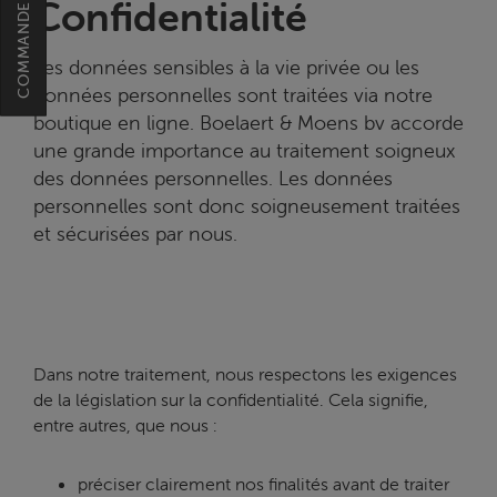
Confidentialité
Les données sensibles à la vie privée ou les
données personnelles sont traitées via notre
boutique en ligne. Boelaert & Moens bv accorde
une grande importance au traitement soigneux
des données personnelles. Les données
personnelles sont donc soigneusement traitées
et sécurisées par nous.
Dans notre traitement, nous respectons les exigences
de la législation sur la confidentialité. Cela signifie,
entre autres, que nous :
préciser clairement nos finalités avant de traiter