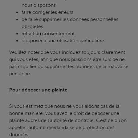
nous disposons
faire corriger les erreurs
de faire supprimer les données personnelles
obsolètes
retrait du consentement
s'opposer à une utilisation particulière
Veuillez noter que vous indiquez toujours clairement
qui vous êtes, afin que nous puissions être sûrs de ne
pas modifier ou supprimer les données de la mauvaise
personne.
Pour déposer une plainte
Si vous estimez que nous ne vous aidons pas de la
bonne manière, vous avez le droit de déposer une
plainte auprès de l'autorité de contrôle. C'est ce qu'on
appelle l'autorité néerlandaise de protection des
données.