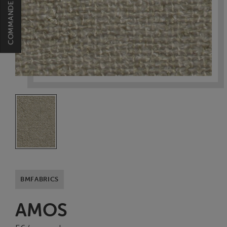
BMFABRICS
AMOS