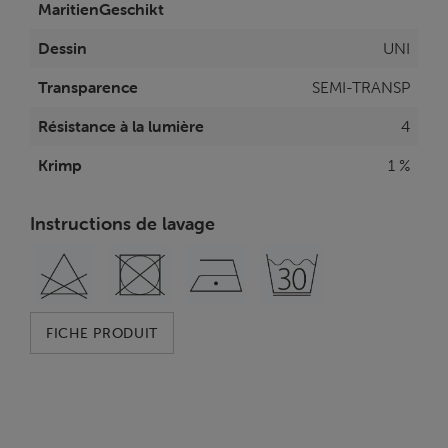
MaritienGeschikt
Dessin
UNI
Transparence
SEMI-TRANSP
Résistance à la lumière
4
Krimp
1 %
Instructions de lavage
FICHE PRODUIT