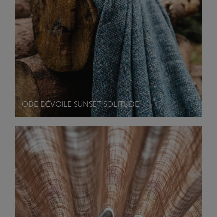
ODE DÉVOILE SUNSET SOLITUDE