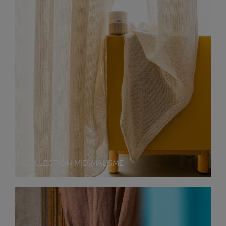
COLLECTION MIDIMALISME