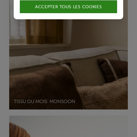
ACCEPTER TOUS LES COOKIES
TISSU DU MOIS: MONSOON