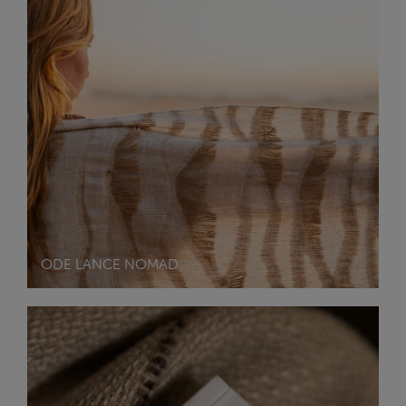
ODE LANCE NOMAD