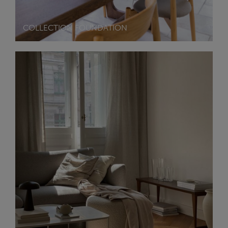
COLLECTION FOUNDATION