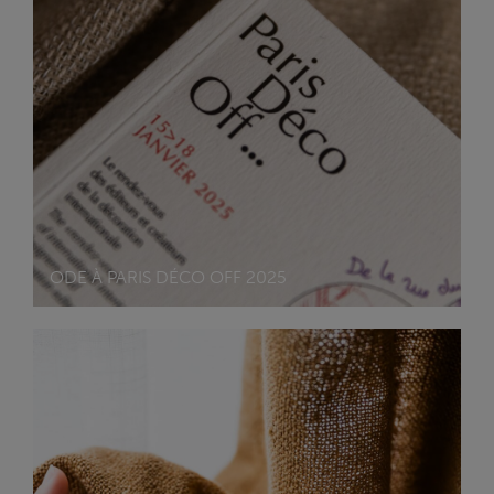
ODE À PARIS DÉCO OFF 2025