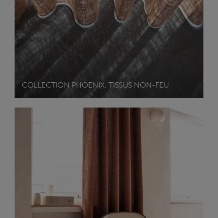
COLLECTION PHOENIX: TISSUS NON-FEU