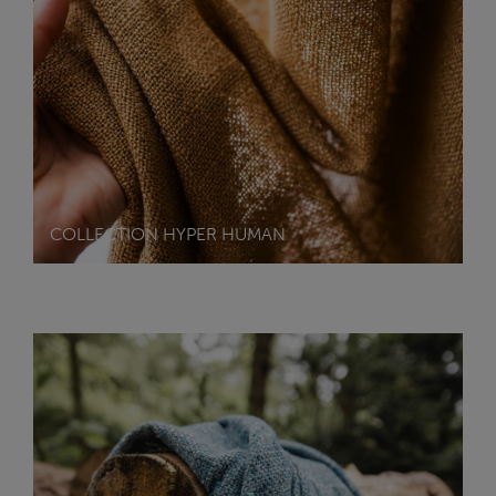
COLLECTION HYPER HUMAN
TENDANCES 2025