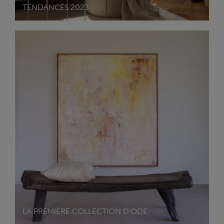
TENDANCES 2023
LA PREMIÈRE COLLECTION D'ODE