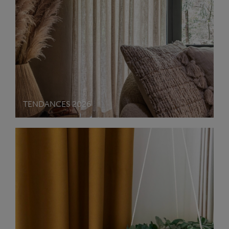
TENDANCES 2026