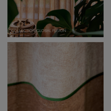
COLLECTION GLOBAL FUSION