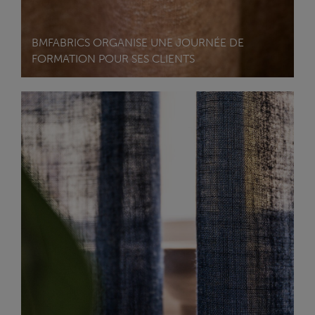
BMFABRICS ORGANISE UNE JOURNÉE DE
FORMATION POUR SES CLIENTS