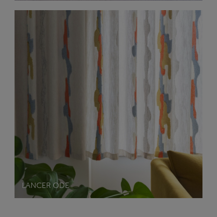
LANCER ODE