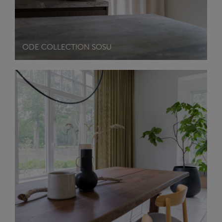
ODE COLLECTION SOSU