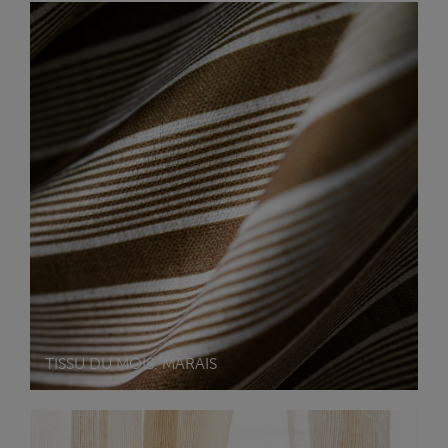
TISSU DU MOIS: MARAIS