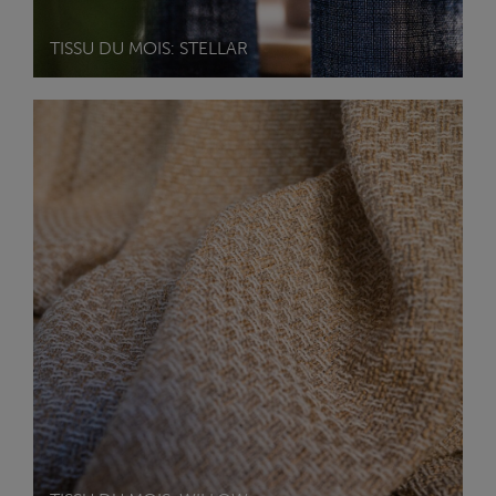
TISSU DU MOIS: STELLAR