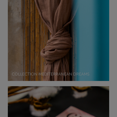
COLLECTION MEDITERRANEAN DREAMS