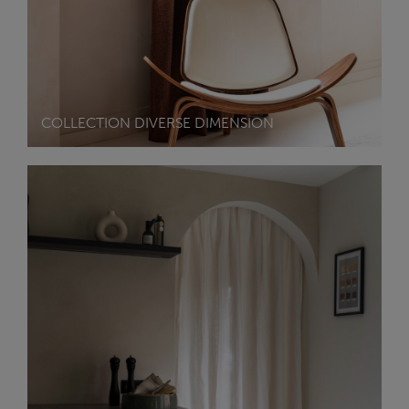
COLLECTION DIVERSE DIMENSION