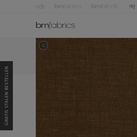
GRATIS STALEN BESTELLEN