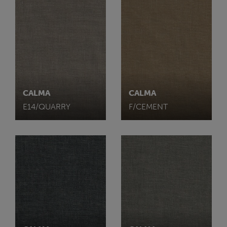
CALMA
CALMA
E14/QUARRY
F/CEMENT