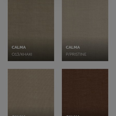
CALMA
CALMA
O13/KHAKI
P/PRISTINE