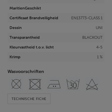
MaritienGeschikt
Certificaat Brandveiligheid
EN13773-CLASS 1
Dessin
UNI
Transparantheid
BLACKOUT
Kleurvastheid t.o.v. licht
4-5
Krimp
1 %
Wasvoorschriften
TECHNISCHE FICHE