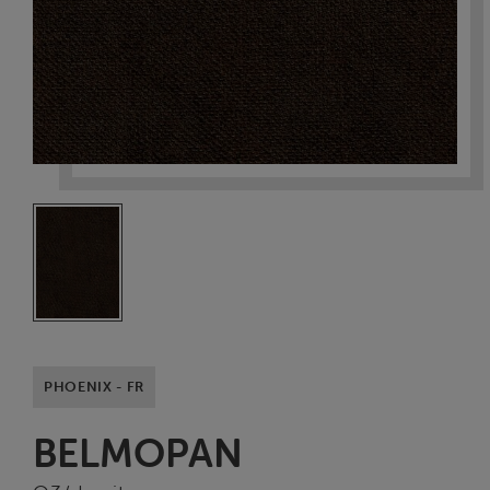
PHOENIX - FR
BELMOPAN