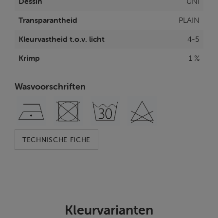
Dessin
UNI
Transparantheid
PLAIN
Kleurvastheid t.o.v. licht
4-5
Krimp
1 %
Wasvoorschriften
TECHNISCHE FICHE
Kleurvarianten