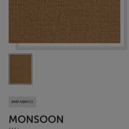
BMFABRICS
MONSOON