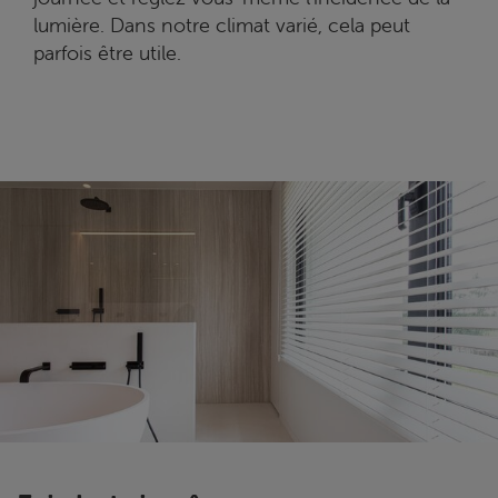
lumière. Dans notre climat varié, cela peut
parfois être utile.