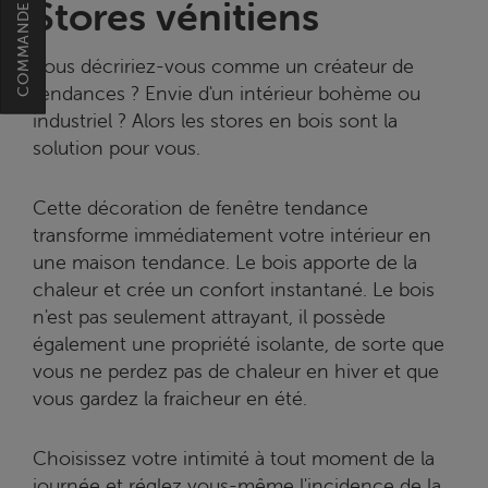
Stores vénitiens
Vous décririez-vous comme un créateur de
tendances ? Envie d'un intérieur bohème ou
industriel ? Alors les stores en bois sont la
solution pour vous.
Cette décoration de fenêtre tendance
transforme immédiatement votre intérieur en
une maison tendance. Le bois apporte de la
chaleur et crée un confort instantané. Le bois
n'est pas seulement attrayant, il possède
également une propriété isolante, de sorte que
vous ne perdez pas de chaleur en hiver et que
vous gardez la fraicheur en été.
Choisissez votre intimité à tout moment de la
journée et réglez vous-même l'incidence de la