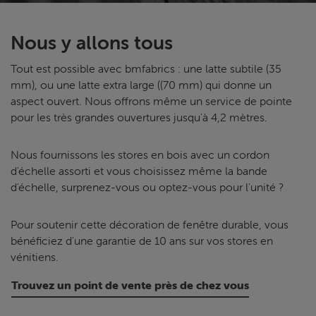
Nous y allons tous
Tout est possible avec bmfabrics : une latte subtile (35
mm), ou une latte extra large ((70 mm) qui donne un
aspect ouvert. Nous offrons même un service de pointe
pour les très grandes ouvertures jusqu'à 4,2 mètres.
Nous fournissons les stores en bois avec un cordon
d'échelle assorti et vous choisissez même la bande
d'échelle, surprenez-vous ou optez-vous pour l'unité ?
Pour soutenir cette décoration de fenêtre durable, vous
bénéficiez d'une garantie de 10 ans sur vos stores en
vénitiens.
Trouvez un point de vente près de chez vous