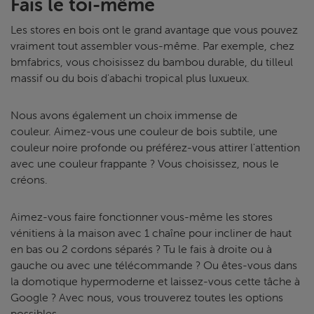
Fais le toi-même
Les stores en bois ont le grand avantage que vous pouvez
vraiment tout assembler vous-même. Par exemple, chez
bmfabrics, vous choisissez du bambou durable, du tilleul
massif ou du bois d'abachi tropical plus luxueux.
Nous avons également un choix immense de
couleur. Aimez-vous une couleur de bois subtile, une
couleur noire profonde ou préférez-vous attirer l'attention
avec une couleur frappante ? Vous choisissez, nous le
créons.
Aimez-vous faire fonctionner vous-même les stores
vénitiens à la maison avec 1 chaîne pour incliner de haut
en bas ou 2 cordons séparés ? Tu le fais à droite ou à
gauche ou avec une télécommande ? Ou êtes-vous dans
la domotique hypermoderne et laissez-vous cette tâche à
Google ? Avec nous, vous trouverez toutes les options
possibles.