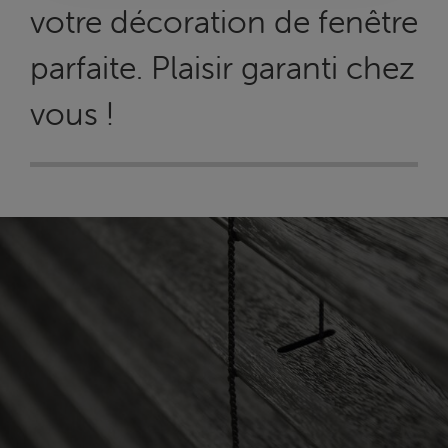
votre décoration de fenêtre
parfaite. Plaisir garanti chez
vous !