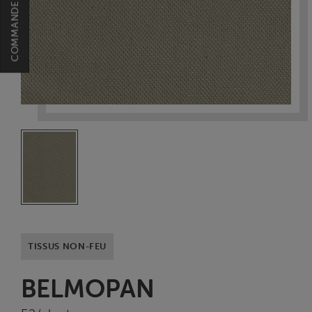
TISSUS NON-FEU
BELMOPAN