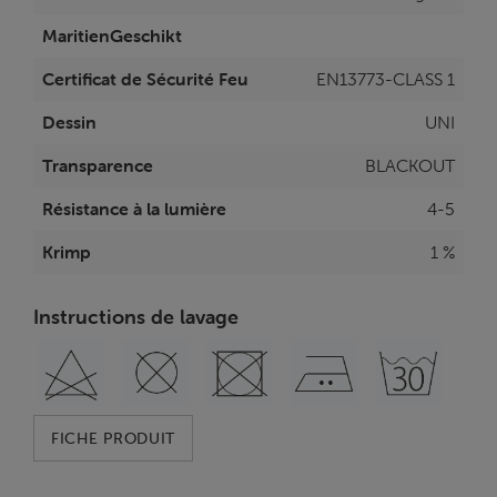
MaritienGeschikt
Certificat de Sécurité Feu
EN13773-CLASS 1
Dessin
UNI
Transparence
BLACKOUT
Résistance à la lumière
4-5
Krimp
1 %
Instructions de lavage
FICHE PRODUIT