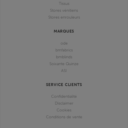
Tissus
Stores vénitiens
Stores enrouleurs
MARQUES
ode
bmfabrics
bmblinds
Soixante Quinze
ASI
SERVICE CLIENTS
Confidentialité
Disclaimer
Cookies
Conditions de vente