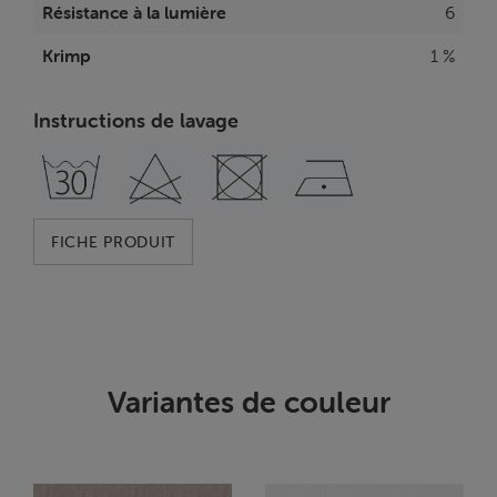
Résistance à la lumière
6
Krimp
1 %
Instructions de lavage
FICHE PRODUIT
Variantes de couleur