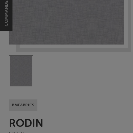
BMFABRICS
RODIN