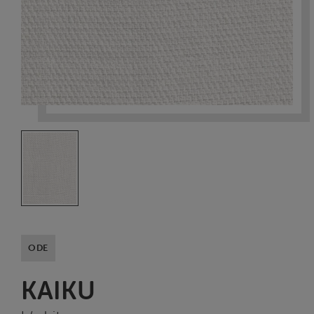
ODE
KAIKU