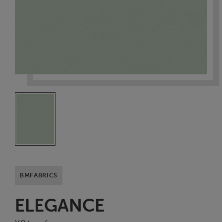
BMFABRICS
ELEGANCE