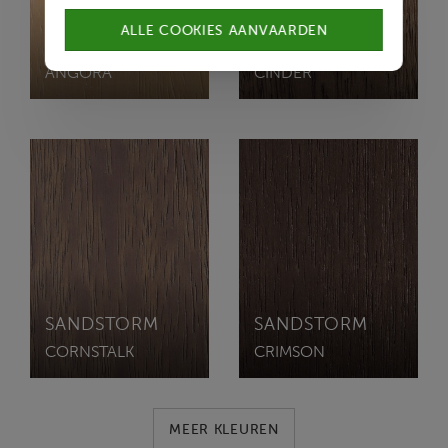
ALLE COOKIES AANVAARDEN
SANDSTORM
SANDSTORM
ANGORA
CINDER
SANDSTORM
SANDSTORM
CORNSTALK
CRIMSON
MEER KLEUREN