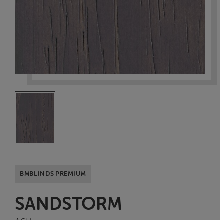
BMBLINDS PREMIUM
SANDSTORM