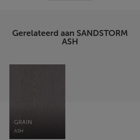
Gerelateerd aan SANDSTORM
ASH
GRAIN
ASH