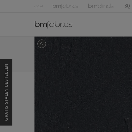
GRATIS STALEN BESTELLEN