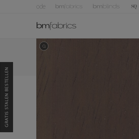
GRATIS STALEN BESTELLEN