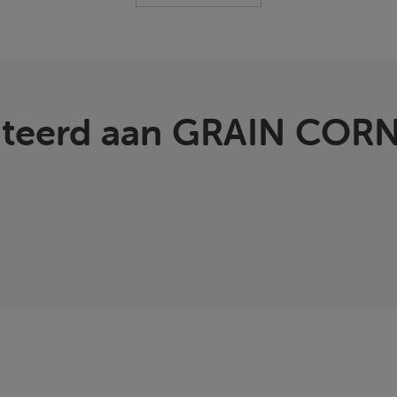
ateerd aan GRAIN COR