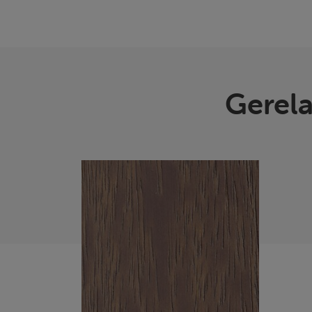
Gerel