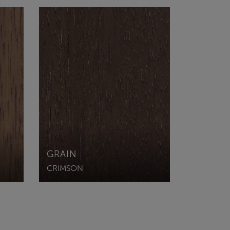
GRAIN
CRIMSON