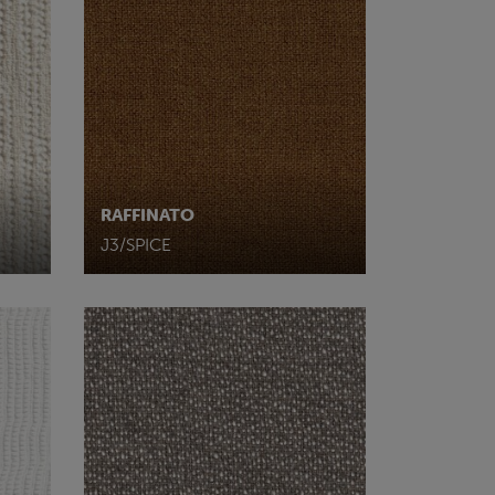
RAFFINATO
J3/SPICE