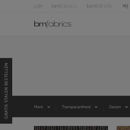
GRATIS STALEN BESTELLEN
Merk
Transparantheid
Dessin