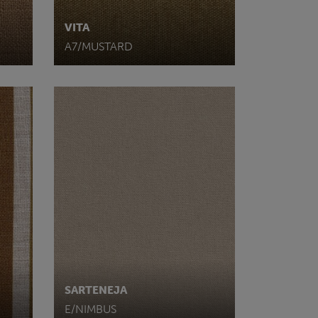
VITA
A7/MUSTARD
SARTENEJA
E/NIMBUS