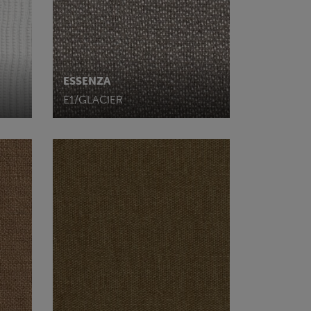
ESSENZA
E1/GLACIER