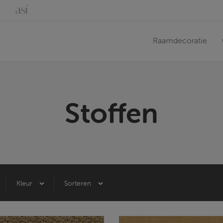
Raamdecoratie
Stoffen
Kleur
Sorteren