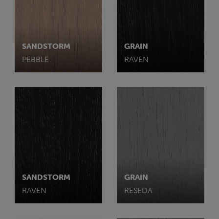
SANDSTORM
GRAIN
PEBBLE
RAVEN
SANDSTORM
GRAIN
RAVEN
RESEDA