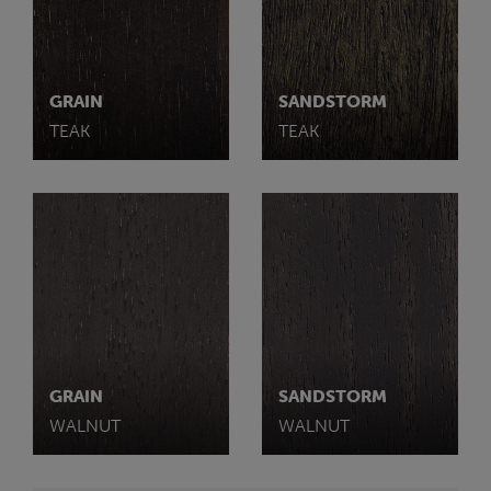
GRAIN
SANDSTORM
TEAK
TEAK
GRAIN
SANDSTORM
WALNUT
WALNUT