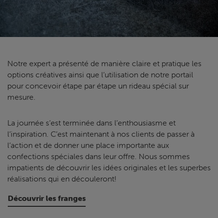
Notre expert a présenté de manière claire et pratique les
options créatives ainsi que l’utilisation de notre portail
pour concevoir étape par étape un rideau spécial sur
mesure.
La journée s’est terminée dans l’enthousiasme et
l’inspiration. C’est maintenant à nos clients de passer à
l’action et de donner une place importante aux
confections spéciales dans leur offre. Nous sommes
impatients de découvrir les idées originales et les superbes
réalisations qui en découleront!
Découvrir les franges