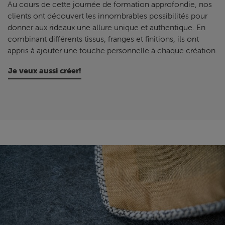
Au cours de cette journée de formation approfondie, nos
clients ont découvert les innombrables possibilités pour
donner aux rideaux une allure unique et authentique. En
combinant différents tissus, franges et finitions, ils ont
appris à ajouter une touche personnelle à chaque création.
Je veux aussi créer!