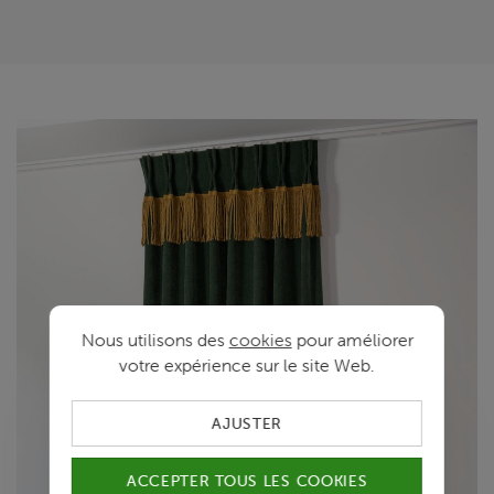
Nous utilisons des
cookies
pour améliorer
votre expérience sur le site Web.
AJUSTER
ACCEPTER TOUS LES COOKIES