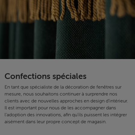
Confections spéciales
En tant que spécialiste de la décoration de fenêtres sur
mesure, nous souhaitons continuer à surprendre nos
clients avec de nouvelles approches en design d’intérieur.
Il est important pour nous de les accompagner dans
l’adoption des innovations, afin qu’ils puissent les intégrer
aisément dans leur propre concept de magasin.