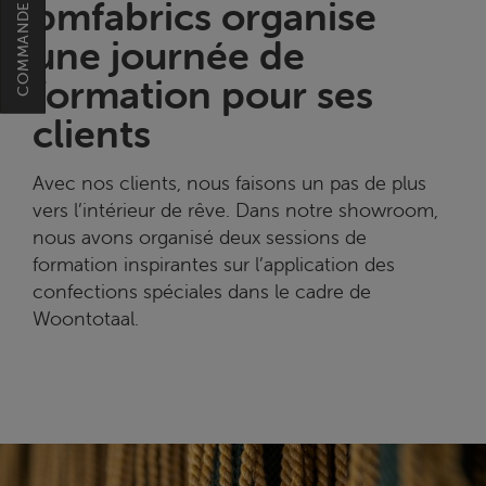
bmfabrics organise
une journée de
formation pour ses
clients
Avec nos clients, nous faisons un pas de plus
vers l’intérieur de rêve. Dans notre showroom,
nous avons organisé deux sessions de
formation inspirantes sur l’application des
confections spéciales dans le cadre de
Woontotaal.