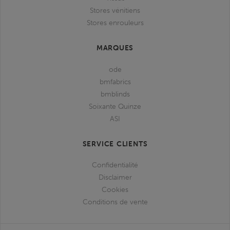
Stores vénitiens
Stores enrouleurs
MARQUES
ode
bmfabrics
bmblinds
Soixante Quinze
ASI
SERVICE CLIENTS
Confidentialité
Disclaimer
Cookies
Conditions de vente