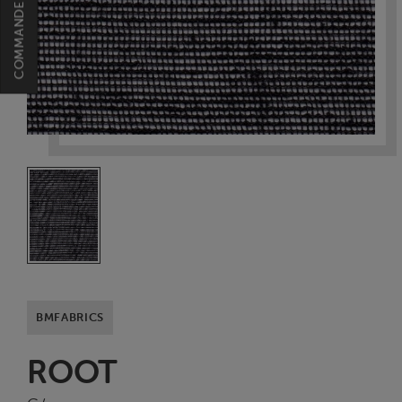
BMFABRICS
ROOT