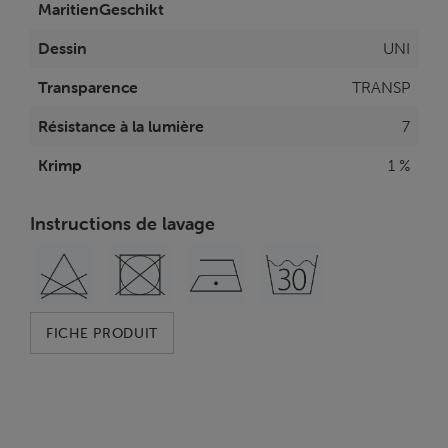
MaritienGeschikt
Dessin
UNI
Transparence
TRANSP
Résistance à la lumière
7
Krimp
1 %
Instructions de lavage
FICHE PRODUIT