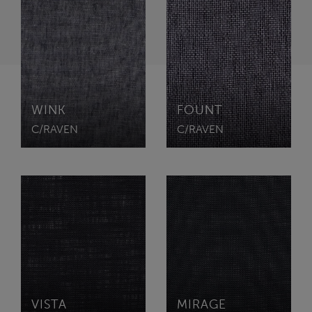
WINK
FOUNT
C/RAVEN
C/RAVEN
VISTA
MIRAGE