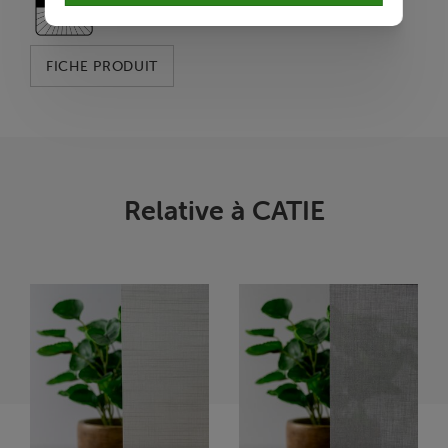
FICHE PRODUIT
Relative à CATIE