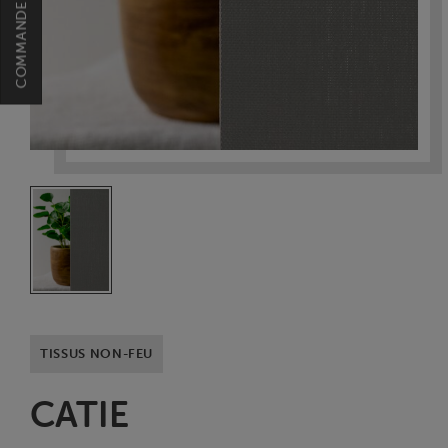
TISSUS NON-FEU
CATIE