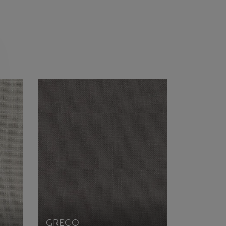
GRECO