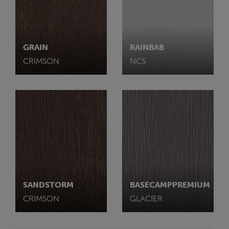
GRAIN
RAINBAB
CRIMSON
NCS
SANDSTORM
BASECAMPPREMIUM
CRIMSON
GLACIER